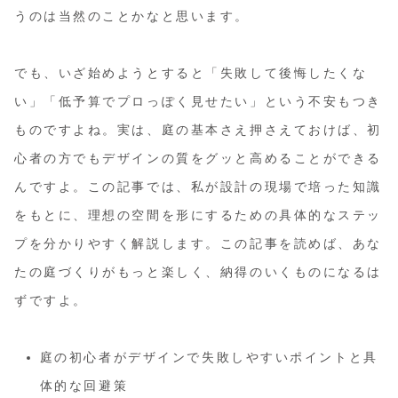
うのは当然のことかなと思います。
でも、いざ始めようとすると「失敗して後悔したくな
い」「低予算でプロっぽく見せたい」という不安もつき
ものですよね。実は、庭の基本さえ押さえておけば、初
心者の方でもデザインの質をグッと高めることができる
んですよ。この記事では、私が設計の現場で培った知識
をもとに、理想の空間を形にするための具体的なステッ
プを分かりやすく解説します。この記事を読めば、あな
たの庭づくりがもっと楽しく、納得のいくものになるは
ずですよ。
庭の初心者がデザインで失敗しやすいポイントと具
体的な回避策