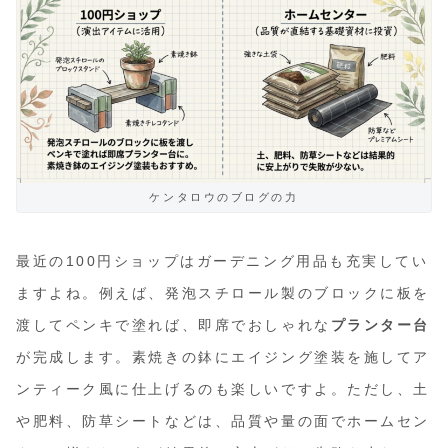
ケンタロウのブログの力
最近の100円ショップはガーデニング用品も充実してい
ますよね。例えば、発泡スチロール製のブロックに板を
渡してペンキで塗れば、即席でおしゃれな
プランター台
が完成します。素焼きの鉢にエイジング塗装を施してア
ンティーク風に仕上げるのも楽しいですよ。ただし、土
や肥料、防草シートなどは、品質や量の面でホームセン