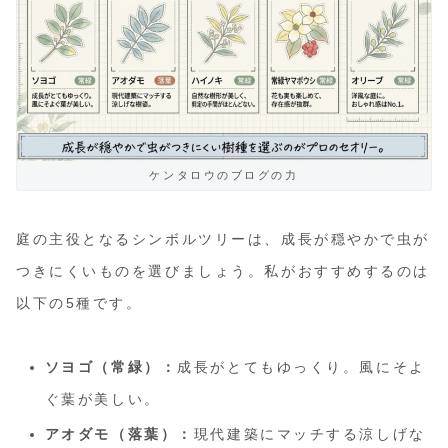
ケンタロウのブログの力
庭の主役となるシンボルツリーは、成長が穏やかで虫が
つきにくいものを選びましょう。私がおすすめするのは
以下の5種です。
ソヨゴ（常緑）：
成長がとてもゆっくり。風にそよ
ぐ葉が美しい。
アオダモ（落葉）：
現代建築にマッチする涼しげな