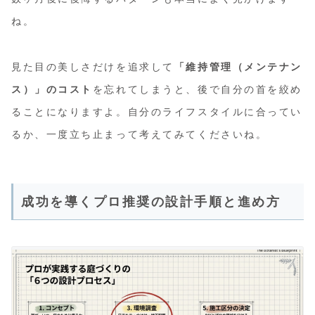
ね。
見た目の美しさだけを追求して
「維持管理（メンテナン
ス）」のコスト
を忘れてしまうと、後で自分の首を絞め
ることになりますよ。自分のライフスタイルに合ってい
るか、一度立ち止まって考えてみてくださいね。
成功を導くプロ推奨の設計手順と進め方