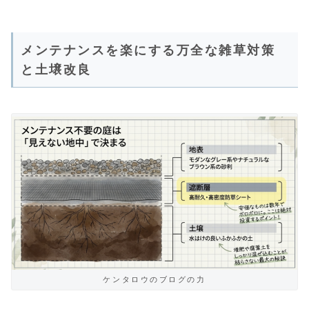
メンテナンスを楽にする万全な雑草対策
と土壌改良
ケンタロウのブログの力