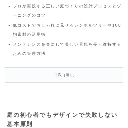
プロが実践する正しい庭づくりの設計プロセスとゾ
ーニングのコツ
低コストでおしゃれに見せるシンボルツリーや100
均素材の活用術
メンテナンスを楽にして美しい景観を長く維持する
ための管理方法
目次
庭の初心者でもデザインで失敗しない
基本原則