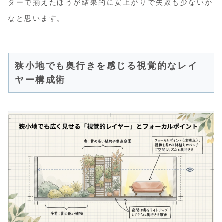
ターで揃えたほうが結果的に安上がりで失敗も少ないか
なと思います。
狭小地でも奥行きを感じる視覚的なレイ
ヤー構成術