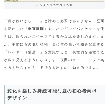
ケンタロウのブログの力
「庭が狭いから……」と諦める必要はありません！壁面
を活かした
「垂直庭園」
や、ハンギングバスケットを使
えば、限られたスペースでも豊かな緑を楽しめます。ま
た、手前に背の低い植物、奥に背の高い植物を配置する
「レイヤー（階層）」を意識すると、視覚的な錯覚で庭
が広く見えるようになります。夜間のライトアップで奥
の方を照らすのも、奥行きを出すのに効果的ですよ。
変化を楽しみ持続可能な庭の初心者向け
デザイン