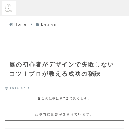
Home
Design
庭の初心者がデザインで失敗しない
コツ！プロが教える成功の秘訣
2026.05.11
この記事は
約7分
で読めます。
記事内に広告が含まれています。