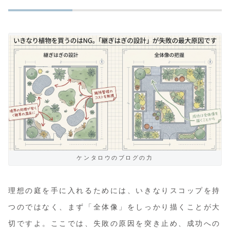
ケンタロウのブログの力
理想の庭を手に入れるためには、いきなりスコップを持
つのではなく、まず「全体像」をしっかり描くことが大
切ですよ。ここでは、失敗の原因を突き止め、成功への