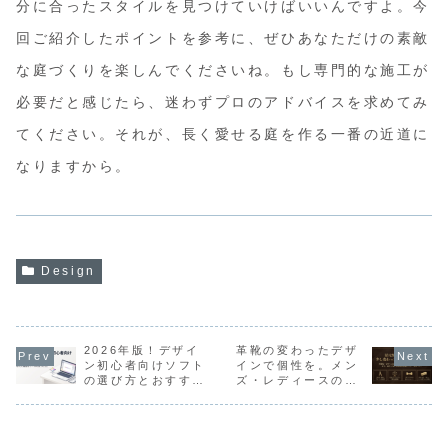
分に合ったスタイルを見つけていけばいいんですよ。今
回ご紹介したポイントを参考に、ぜひあなただけの素敵
な庭づくりを楽しんでくださいね。もし専門的な施工が
必要だと感じたら、迷わずプロのアドバイスを求めてみ
てください。それが、長く愛せる庭を作る一番の近道に
なりますから。
Design
2026年版！デザイ
革靴の変わったデザ
ン初心者向けソフト
インで個性を。メン
の選び方とおすすめ
ズ・レディースのお
5選
すすめ15選