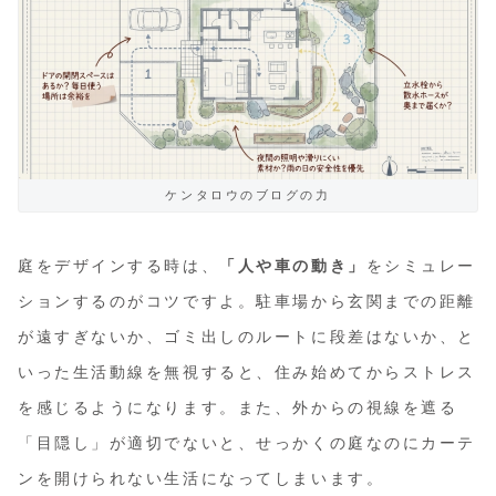
ケンタロウのブログの力
庭をデザインする時は、
「人や車の動き」
をシミュレー
ションするのがコツですよ。駐車場から玄関までの距離
が遠すぎないか、ゴミ出しのルートに段差はないか、と
いった生活動線を無視すると、住み始めてからストレス
を感じるようになります。また、外からの視線を遮る
「目隠し」が適切でないと、せっかくの庭なのにカーテ
ンを開けられない生活になってしまいます。