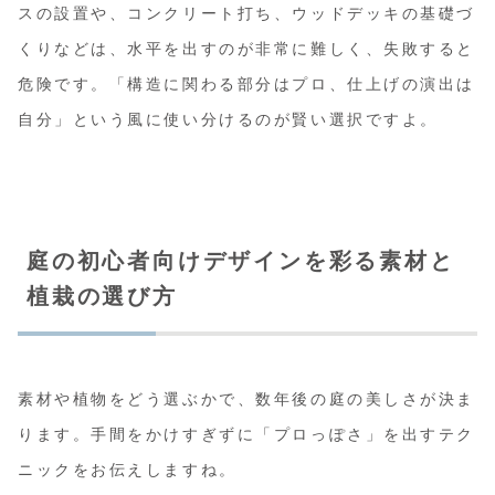
スの設置や、コンクリート打ち、ウッドデッキの基礎づ
くりなどは、水平を出すのが非常に難しく、失敗すると
危険です。
「構造に関わる部分はプロ、仕上げの演出は
自分」
という風に使い分けるのが賢い選択ですよ。
庭の初心者向けデザインを彩る素材と
植栽の選び方
素材や植物をどう選ぶかで、数年後の庭の美しさが決ま
ります。手間をかけすぎずに「プロっぽさ」を出すテク
ニックをお伝えしますね。