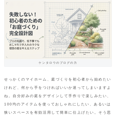
ケンタロウのブログの力
せっかくのマイホーム、庭づくりを初心者から始めたい
けれど、何から手をつければいいか迷ってしまいますよ
ね。自分好みの庭をデザインして手作りで楽しみたい、
100均のアイテムを使っておしゃれにしたい、あるいは
狭いスペースを有効活用して簡単に仕上げたい。そう思