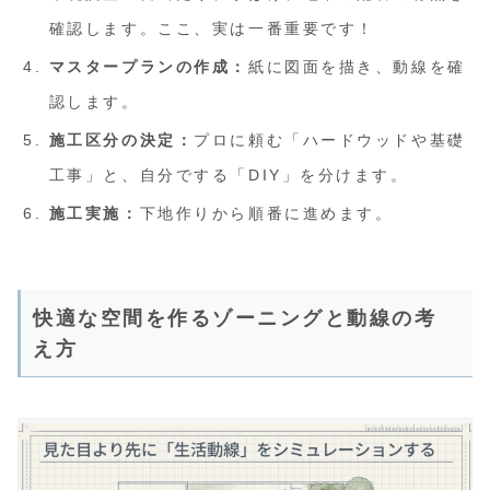
確認します。ここ、実は一番重要です！
マスタープランの作成：
紙に図面を描き、動線を確
認します。
施工区分の決定：
プロに頼む「ハードウッドや基礎
工事」と、自分でする「DIY」を分けます。
施工実施：
下地作りから順番に進めます。
快適な空間を作るゾーニングと動線の考
え方