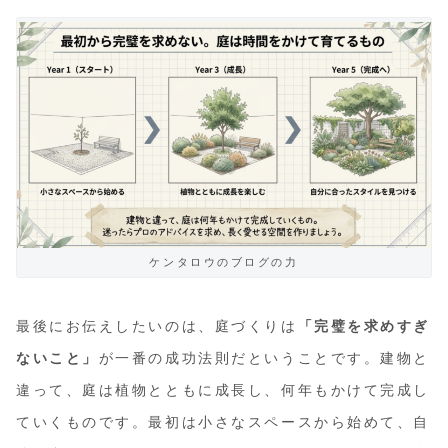
ケンタロウのブログの力
最後にお伝えしたいのは、庭づくりは
「完璧を求めすぎ
ないこと」
が一番の成功法則だということです。建物と
違って、庭は植物とともに成長し、何年もかけて完成し
ていくものです。最初は小さなスペースから始めて、自