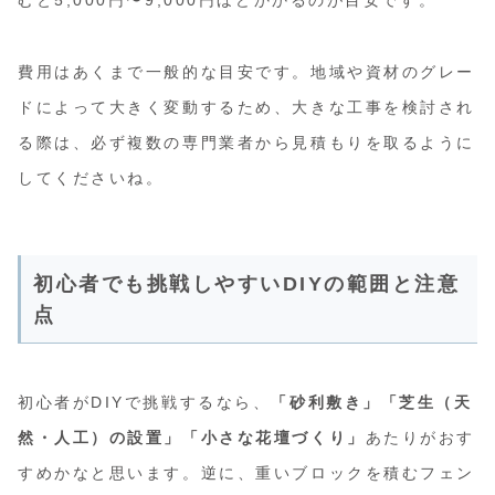
むと5,000円〜9,000円ほどかかるのが目安です。
費用はあくまで一般的な目安です。地域や資材のグレー
ドによって大きく変動するため、大きな工事を検討され
る際は、必ず複数の専門業者から見積もりを取るように
してくださいね。
初心者でも挑戦しやすいDIYの範囲と注意
点
初心者がDIYで挑戦するなら、
「砂利敷き」「芝生（天
然・人工）の設置」「小さな花壇づくり」
あたりがおす
すめかなと思います。逆に、重いブロックを積むフェン