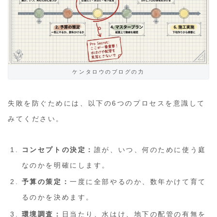
ケンタロウのブログの力
失敗を防ぐためには、以下の6つのプロセスを意識して
みてください。
コンセプトの決定：
誰が、いつ、何のために使う庭
なのかを明確にします。
予算の策定：
一度に全部やるのか、数年かけて育て
るのかを決めます。
環境調査：
日当たり、水はけ、地下の配管の有無を