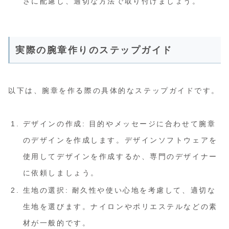
さに配慮し、適切な方法で取り付けましょう。
実際の腕章作りのステップガイド
以下は、腕章を作る際の具体的なステップガイドです。
デザインの作成: 目的やメッセージに合わせて腕章
のデザインを作成します。デザインソフトウェアを
使用してデザインを作成するか、専門のデザイナー
に依頼しましょう。
生地の選択: 耐久性や使い心地を考慮して、適切な
生地を選びます。ナイロンやポリエステルなどの素
材が一般的です。