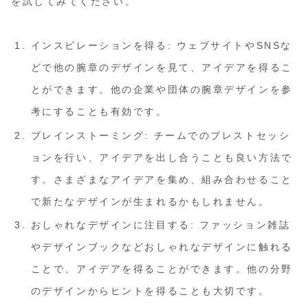
を試してみてください。
インスピレーションを得る: ウェブサイトやSNSな
どで他の腕章のデザインを見て、アイデアを得るこ
とができます。他の企業や団体の腕章デザインを参
考にすることも有効です。
ブレインストーミング: チームでのブレストセッシ
ョンを行い、アイデアを出し合うことも良い方法で
す。さまざまなアイデアを集め、組み合わせること
で新たなデザインが生まれるかもしれません。
おしゃれなデザインに注目する: ファッション雑誌
やデザインブックなどおしゃれなデザインに触れる
ことで、アイデアを得ることができます。他の分野
のデザインからヒントを得ることも大切です。