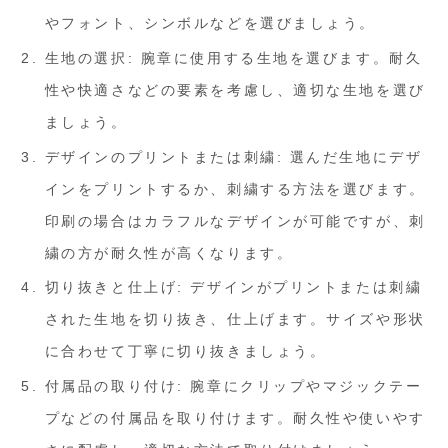
やフォント、シンボルなどを選びましょう。
生地の選択: 腕章に使用する生地を選びます。耐久
性や快適さなどの要素を考慮し、適切な生地を選び
ましょう。
デザインのプリントまたは刺繍: 選んだ生地にデザ
インをプリントするか、刺繍する方法を選びます。
印刷の場合はカラフルなデザインが可能ですが、刺
繍の方が耐久性が高くなります。
切り抜きと仕上げ: デザインがプリントまたは刺繍
された生地を切り抜き、仕上げます。サイズや形状
に合わせて丁寧に切り抜きましょう。
付属品の取り付け: 腕章にクリップやマジックテー
プなどの付属品を取り付けます。耐久性や使いやす