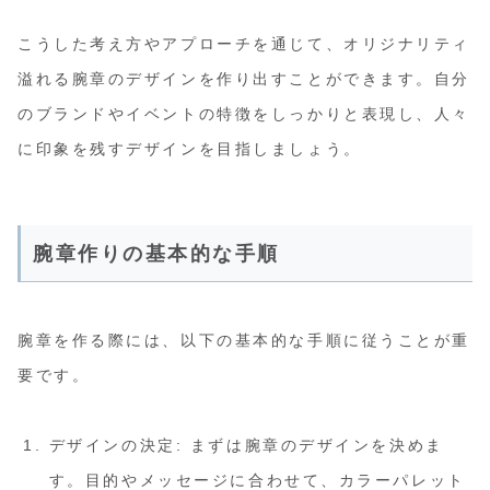
こうした考え方やアプローチを通じて、オリジナリティ
溢れる腕章のデザインを作り出すことができます。自分
のブランドやイベントの特徴をしっかりと表現し、人々
に印象を残すデザインを目指しましょう。
腕章作りの基本的な手順
腕章を作る際には、以下の基本的な手順に従うことが重
要です。
デザインの決定: まずは腕章のデザインを決めま
す。目的やメッセージに合わせて、カラーパレット