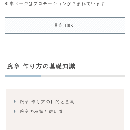
※本ページはプロモーションが含まれています
目次
腕章 作り方の基礎知識
腕章 作り方の目的と意義
腕章の種類と使い道