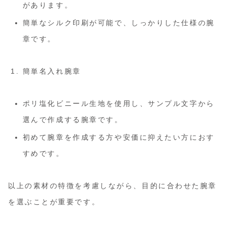
があります。
簡単なシルク印刷が可能で、しっかりした仕様の腕
章です。
簡単名入れ腕章
ポリ塩化ビニール生地を使用し、サンプル文字から
選んで作成する腕章です。
初めて腕章を作成する方や安価に抑えたい方におす
すめです。
以上の素材の特徴を考慮しながら、目的に合わせた腕章
を選ぶことが重要です。