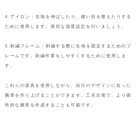
4.アイロン：生地を伸ばしたり、縫い目を整えたりする
ために使用します。適切な温度設定を行いましょう。
5.刺繍フレーム：刺繍する際に生地を固定するためのフ
レームです。刺繍作業をしやすくするために使用しま
す。
これらの道具を使用しながら、自分のデザインに合った
腕章を作り上げることができます。工夫次第で、より個
性的な腕章を作成することも可能です。