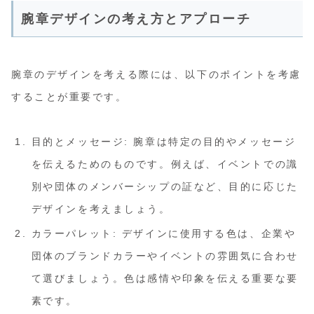
腕章デザインの考え方とアプローチ
腕章のデザインを考える際には、以下のポイントを考慮
することが重要です。
目的とメッセージ: 腕章は特定の目的やメッセージ
を伝えるためのものです。例えば、イベントでの識
別や団体のメンバーシップの証など、目的に応じた
デザインを考えましょう。
カラーパレット: デザインに使用する色は、企業や
団体のブランドカラーやイベントの雰囲気に合わせ
て選びましょう。色は感情や印象を伝える重要な要
素です。