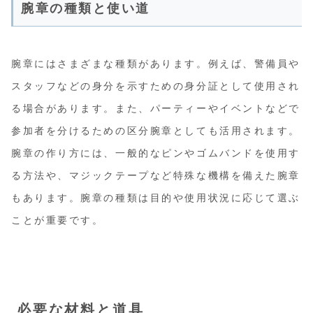
腕章の種類と使い道
腕章にはさまざまな種類があります。例えば、警備員や
スタッフなどの身分を示すための身分証として使用され
る場合があります。また、パーティーやイベントなどで
参加者を分けるための区分腕章としても活用されます。
腕章の作り方には、一般的なピンやゴムバンドを使用す
る方法や、マジックテープなど特殊な機構を備えた腕章
もあります。腕章の種類は目的や使用状況に応じて選ぶ
ことが重要です。
必要な材料と道具