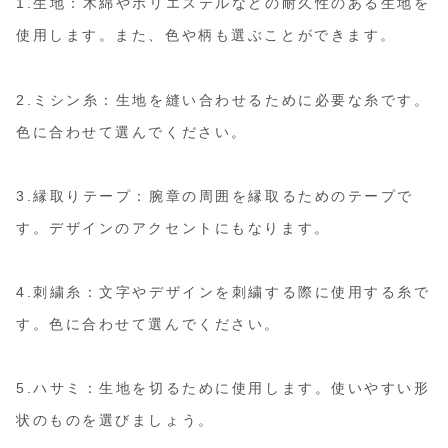
1.生地：木綿やポリエステルなどの耐久性のある生地を
使用します。また、色や柄も選ぶことができます。
2.ミシン糸：生地を縫い合わせるために必要な糸です。
色に合わせて選んでください。
3.縁取りテープ：腕章の周囲を縁取るためのテープで
す。デザインのアクセントにもなります。
4.刺繍糸：文字やデザインを刺繍する際に使用する糸で
す。色に合わせて選んでください。
5.ハサミ：生地を切るために使用します。使いやすい形
状のものを選びましょう。