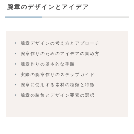
腕章のデザインとアイデア
腕章デザインの考え方とアプローチ
腕章作りのためのアイデアの集め方
腕章作りの基本的な手順
実際の腕章作りのステップガイド
腕章に使用する素材の種類と特徴
腕章の装飾とデザイン要素の選択