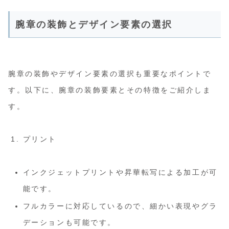
腕章の装飾とデザイン要素の選択
腕章の装飾やデザイン要素の選択も重要なポイントで
す。以下に、腕章の装飾要素とその特徴をご紹介しま
す。
プリント
インクジェットプリントや昇華転写による加工が可
能です。
フルカラーに対応しているので、細かい表現やグラ
デーションも可能です。