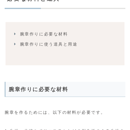
腕章作りに必要な材料
腕章作りに使う道具と用途
腕章作りに必要な材料
腕章を作るためには、以下の材料が必要です。