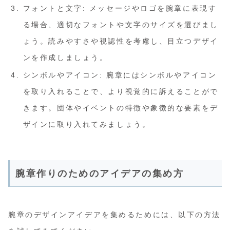
フォントと文字: メッセージやロゴを腕章に表現す
る場合、適切なフォントや文字のサイズを選びまし
ょう。読みやすさや視認性を考慮し、目立つデザイ
ンを作成しましょう。
シンボルやアイコン: 腕章にはシンボルやアイコン
を取り入れることで、より視覚的に訴えることがで
きます。団体やイベントの特徴や象徴的な要素をデ
ザインに取り入れてみましょう。
腕章作りのためのアイデアの集め方
腕章のデザインアイデアを集めるためには、以下の方法