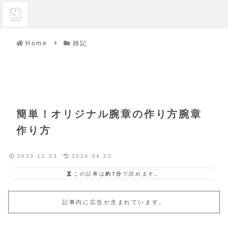
Home
雑記
簡単！オリジナル腕章の作り方腕章
作り方
2023.12.03
2024.04.20
この記事は
約7分
で読めます。
記事内に広告が含まれています。