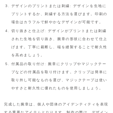
デザインのプリントまたは刺繍: デザインを生地に
プリントするか、刺繍する方法を選びます。印刷の
場合はカラフルで鮮やかなデザインが可能です。
切り抜きと仕上げ: デザインがプリントまたは刺繍
された生地を切り抜き、腕章の形状に合わせて仕上
げます。丁寧に裁断し、端を縫製することで耐久性
を高めましょう。
付属品の取り付け: 腕章にクリップやマジックテー
プなどの付属品を取り付けます。クリップは簡単に
取り外し可能なものを選び、マジックテープは使い
やすさと耐久性に優れたものを使用しましょう。
完成した腕章は、個人や団体のアイデンティティを表現
する重要なアイテムとなります。制作の際は、デザイン