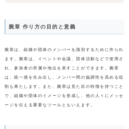
腕章 作り方の目的と意義
腕章は、組織や団体のメンバーを識別するために作られ
ます。腕章は、イベントや会議、団体活動などで使用さ
れ、参加者の所属や地位を表すことができます。腕章
は、統一感を生み出し、メンバー間の協調性を高める役
割も果たします。また、腕章は見た目の特徴を持つこと
で、組織や団体のイメージを形成し、他の人々にメッセ
ージを伝える重要なツールともいえます。