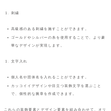
刺繍
高級感のある刺繍を施すことができます。
ゴールドやシルバーの糸を使用することで、より豪
華なデザインが実現します。
文字入れ
個人名や団体名を入れることができます。
カッコイイデザインや目立つ装飾文字を選ぶこと
で、個性的な腕章を作成できます。
これらの装飾要素とデザイン要素を組み合わせて、オリ