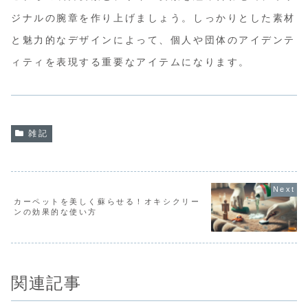
ジナルの腕章を作り上げましょう。しっかりとした素材
と魅力的なデザインによって、個人や団体のアイデンテ
ィティを表現する重要なアイテムになります。
雑記
カーペットを美しく蘇らせる！オキシクリー
ンの効果的な使い方
関連記事