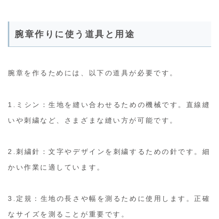
腕章作りに使う道具と用途
腕章を作るためには、以下の道具が必要です。
1.ミシン：生地を縫い合わせるための機械です。直線縫
いや刺繍など、さまざまな縫い方が可能です。
2.刺繍針：文字やデザインを刺繍するための針です。細
かい作業に適しています。
3.定規：生地の長さや幅を測るために使用します。正確
なサイズを測ることが重要です。