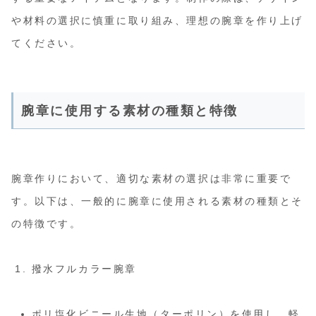
や材料の選択に慎重に取り組み、理想の腕章を作り上げ
てください。
腕章に使用する素材の種類と特徴
腕章作りにおいて、適切な素材の選択は非常に重要で
す。以下は、一般的に腕章に使用される素材の種類とそ
の特徴です。
撥水フルカラー腕章
ポリ塩化ビニール生地（ターポリン）を使用し、軽