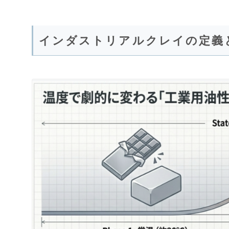
インダストリアルクレイの定義