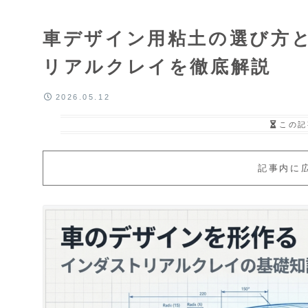
車デザイン用粘土の選び方
リアルクレイを徹底解説
2026.05.12
この記
記事内に