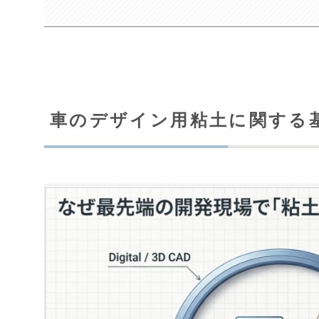
車のデザイン用粘土に関する