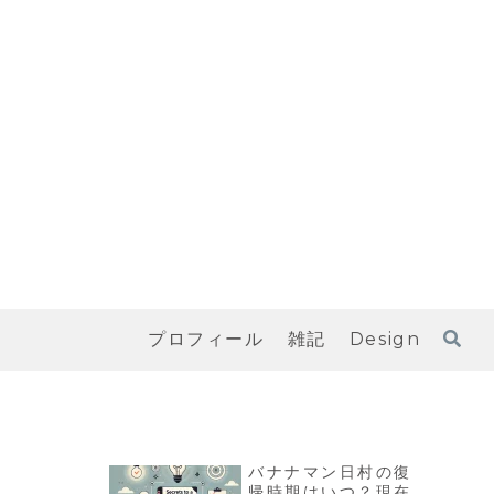
プロフィール
雑記
Design
バナナマン日村の復
帰時期はいつ？現在