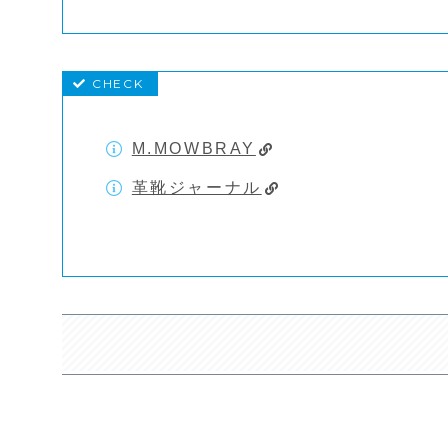
M.MOWBRAY
革靴ジャーナル