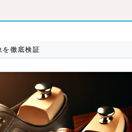
象を徹底検証