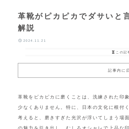
革靴がピカピカでダサいと言
解説
2024.11.21
この記
記事内に
革靴をピカピカに磨くことは、洗練された印象
少なくありません。特に、日本の文化に根付く
考えると、磨きすぎた光沢が浮いてしまう場
の魅力を引き出し、むしろオシャレで上品な