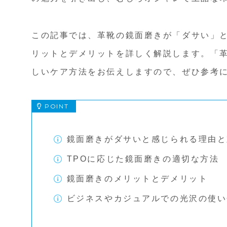
この記事では、革靴の鏡面磨きが「ダサい」と
リットとデメリットを詳しく解説します。「革
しいケア方法をお伝えしますので、ぜひ参考
鏡面磨きがダサいと感じられる理由と
TPOに応じた鏡面磨きの適切な方法
鏡面磨きのメリットとデメリット
ビジネスやカジュアルでの光沢の使い