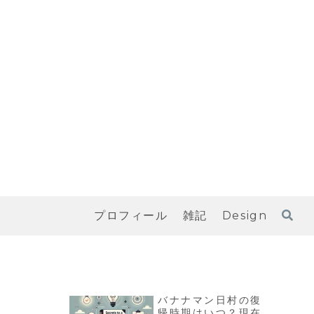
プロフィール
雑記
Design
バナナマン日村の復
帰時期はいつ？現在