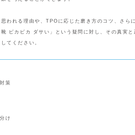
思われる理由や、TPOに応じた磨き方のコツ、さら
靴 ピカピカ ダサい」という疑問に対し、その真実と
にしてください。
対策
分け