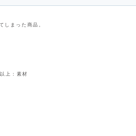
てしまった商品。
％以上：素材