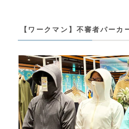
【ワークマン】不審者パーカ