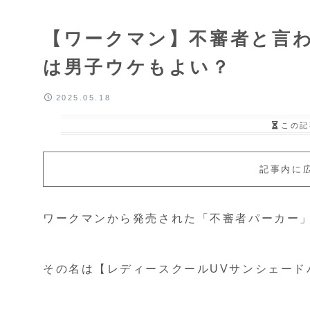
【ワークマン】不審者と言
は男子ウケもよい？
2025.05.18
この記
記事内に
ワークマンから発売された「不審者パーカー
その名は【レディースクールUVサンシェードパ