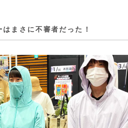
ーはまさに不審者だった！