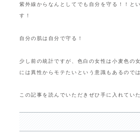
紫外線からなんとしてでも自分を守る！！と
す！
自分の肌は自分で守る！
少し前の統計ですが、色白の女性は小麦色の
には異性からモテたいという意識もあるので
この記事を読んでいただきぜひ手に入れてい