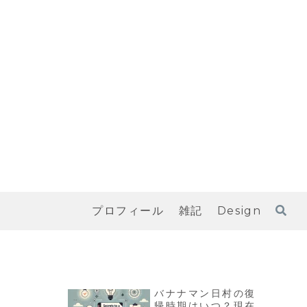
プロフィール
雑記
Design
バナナマン日村の復
帰時期はいつ？現在