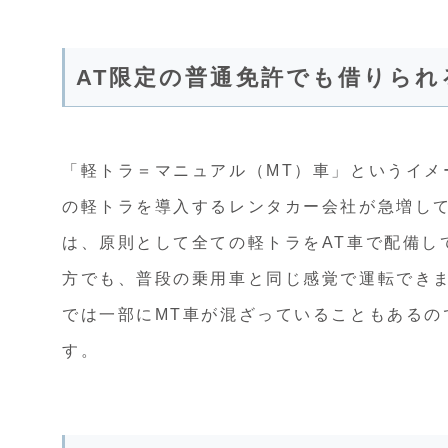
AT限定の普通免許でも借りら
「軽トラ＝マニュアル（MT）車」というイメ
の軽トラを導入するレンタカー会社が急増し
は、原則として全ての軽トラをAT車で配備し
方でも、普段の乗用車と同じ感覚で運転でき
では一部にMT車が混ざっていることもあるの
す。