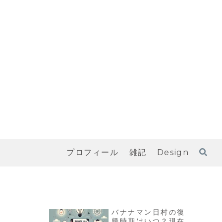
プロフィール
雑記
Design
バナナマン日村の復
帰時期はいつ？現在