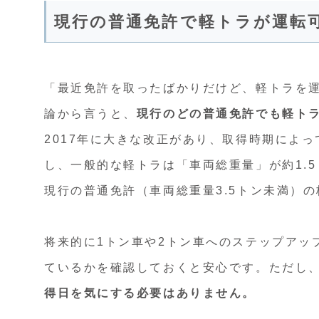
現行の普通免許で軽トラが運転
「最近免許を取ったばかりだけど、軽トラを
論から言うと、
現行のどの普通免許でも軽トラ
2017年に大きな改正があり、取得時期によ
し、一般的な軽トラは「車両総重量」が約1.5
現行の普通免許（車両総重量3.5トン未満）
将来的に1トン車や2トン車へのステップアッ
ているかを確認しておくと安心です。ただし
得日を気にする必要はありません。