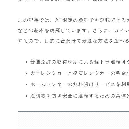
この記事では、AT限定の免許でも運転できる
などの基本を網羅しています。さらに、カイ
するので、目的に合わせて最適な方法を選べ
普通免許の取得時期による軽トラ運転可
大手レンタカーと格安レンタカーの料金
ホームセンターの無料貸出サービスを利
過積載を防ぎ安全に運転するための具体