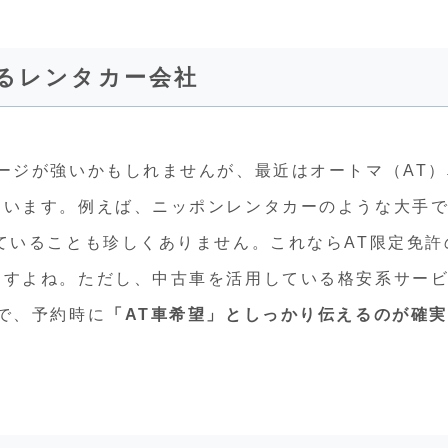
れるレンタカー会社
ージが強いかもしれませんが、最近は
オートマ（AT
ています。
例えば、ニッポンレンタカーのような大手
ていることも珍しくありません。これならAT限定免許
ますよね。ただし、中古車を活用している格安系サー
で、予約時に
「AT車希望」としっかり伝えるのが確実