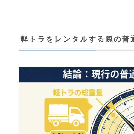
軽トラをレンタルする際の普