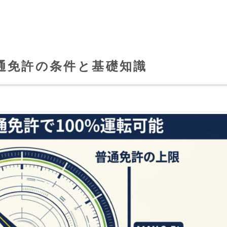
通免許の条件と基礎知識