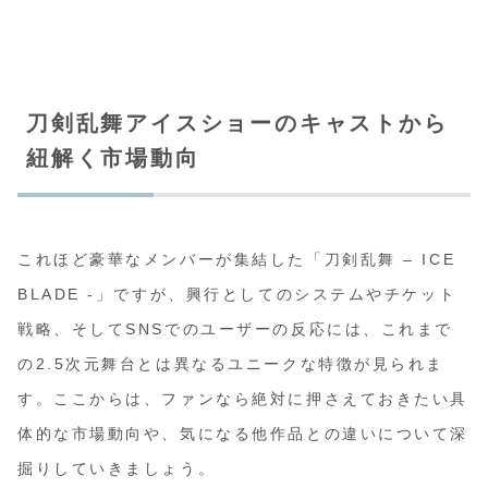
刀剣乱舞アイスショーのキャストから
紐解く市場動向
これほど豪華なメンバーが集結した「刀剣乱舞 – ICE
BLADE -」ですが、興行としてのシステムやチケット
戦略、そしてSNSでのユーザーの反応には、これまで
の2.5次元舞台とは異なるユニークな特徴が見られま
す。ここからは、ファンなら絶対に押さえておきたい具
体的な市場動向や、気になる他作品との違いについて深
掘りしていきましょう。