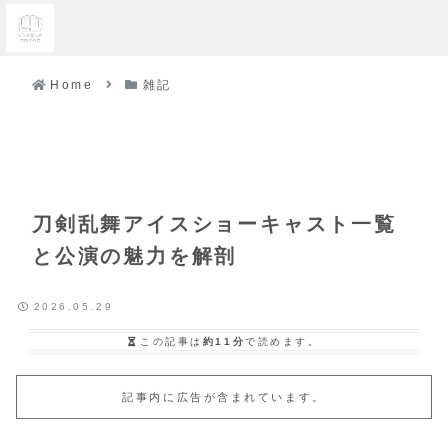
Home
雑記
刀剣乱舞アイスショーキャスト一覧
と公演の魅力を解剖
2026.05.29
この記事は
約11分
で読めます。
記事内に広告が含まれています。