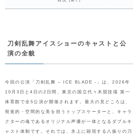
刀剣乱舞アイスショーのキャストと公
演の全貌
今回の公演「刀剣乱舞 – ICE BLADE -」は、2026年
10月3日と4日の2日間、東京の国立代々木競技場 第一
体育館で全5公演が開催されます。最大の見どころは、
視覚的・空間的な美を担うトップスケーターと、キャラ
クターの魂であるオリジナル声優が一体となるダブルキ
ャスト体制です。それでは、氷上に顕現する八振りの刀