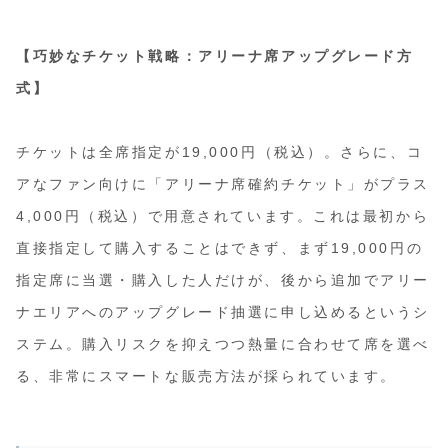
【巧妙なチケット戦略：アリーナ席アップグレード方
式】
チケットは全席指定が19,000円（税込）。さらに、コ
アなファン向けに「アリーナ席確約チケット」がプラス
4,000円（税込）で用意されています。これは最初から
直接指定して購入することはできず、まず19,000円の
指定席に当選・購入した人だけが、後から追加でアリー
ナエリアへのアップグレード抽選に申し込めるというシ
ステム。購入リスクを抑えつつ熱量に合わせて席を選べ
る、非常にスマートな販売方法が採られています。