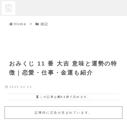
Home
雑記
おみくじ 11 番 大吉 意味と運勢の特
徴｜恋愛・仕事・金運も紹介
2025.02.23
この記事は
約11分
で読めます。
記事内に広告が含まれています。