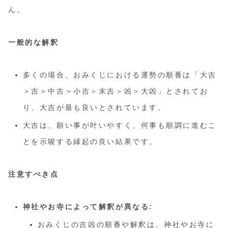
ん。
一般的な解釈
多くの場合、おみくじにおける運勢の順番は「大吉
＞吉＞中吉＞小吉＞末吉＞凶＞大凶」とされてお
り、大吉が最も良いとされています。
大吉は、願い事が叶いやすく、何事も順調に進むこ
とを示唆する縁起の良い結果です。
注意すべき点
神社やお寺によって解釈が異なる:
おみくじの吉凶の順番や解釈は、神社やお寺に