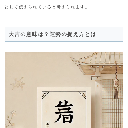
として伝えられていると考えられます。
大吉の意味は？運勢の捉え方とは