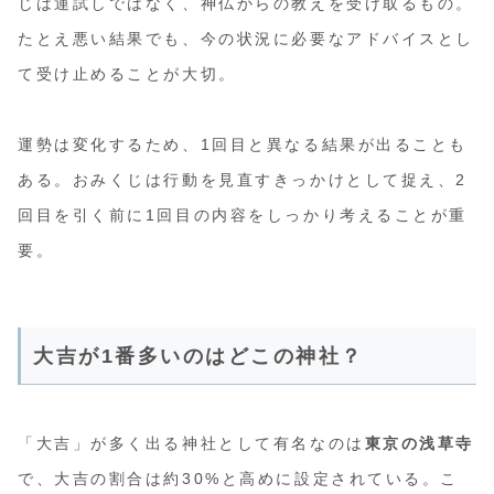
じは運試しではなく、神仏からの教えを受け取るもの。
たとえ悪い結果でも、今の状況に必要なアドバイスとし
て受け止めることが大切。
運勢は変化するため、1回目と異なる結果が出ることも
ある。おみくじは行動を見直すきっかけとして捉え、2
回目を引く前に1回目の内容をしっかり考えることが重
要。
大吉が1番多いのはどこの神社？
「大吉」が多く出る神社として有名なのは
東京の浅草寺
で、大吉の割合は約30%と高めに設定されている。こ