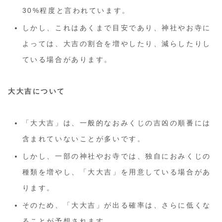
30%程度と言われています。
しかし、これはあくまで目安であり、神社やお寺に
よっては、大吉の割合を増やしたり、減らしたりし
ている場合があります。
大大吉について
「大大吉」は、一般的なおみくじの吉凶の順番には
含まれていないことが多いです。
しかし、一部の神社やお寺では、独自におみくじの
種類を増やし、「大大吉」を用意している場合があ
ります。
そのため、「大大吉」が出る確率は、さらに低くな
ることが予想されます。