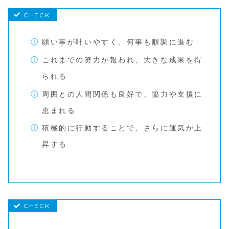
願い事が叶いやすく、何事も順調に進む
これまでの努力が報われ、大きな成果を得
られる
周囲との人間関係も良好で、協力や支援に
恵まれる
積極的に行動することで、さらに運気が上
昇する