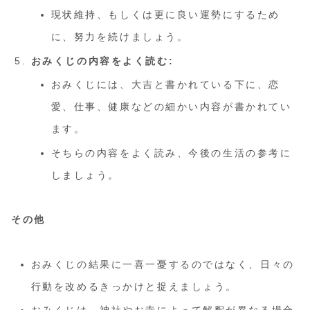
現状維持、もしくは更に良い運勢にするため
に、努力を続けましょう。
おみくじの内容をよく読む:
おみくじには、大吉と書かれている下に、恋
愛、仕事、健康などの細かい内容が書かれてい
ます。
そちらの内容をよく読み、今後の生活の参考に
しましょう。
その他
おみくじの結果に一喜一憂するのではなく、日々の
行動を改めるきっかけと捉えましょう。