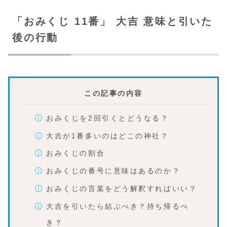
「おみくじ 11番」 大吉 意味と引いた
後の行動
この記事の内容
おみくじを2回引くとどうなる？
大吉が1番多いのはどこの神社？
おみくじの割合
おみくじの番号に意味はあるのか？
おみくじの言葉をどう解釈すればいい？
大吉を引いたら結ぶべき？持ち帰るべ
き？