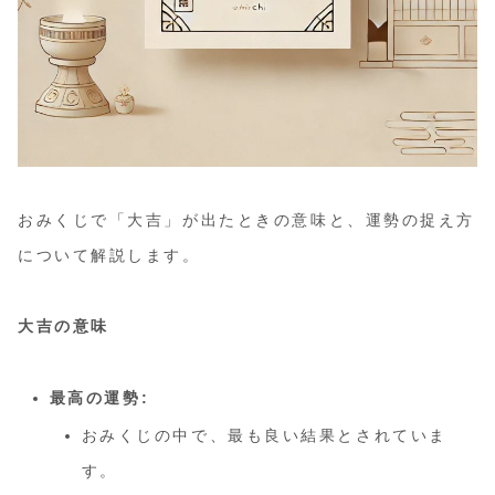
おみくじで「大吉」が出たときの意味と、運勢の捉え方
について解説します。
大吉の意味
最高の運勢:
おみくじの中で、最も良い結果とされていま
す。