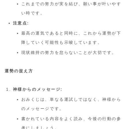
これまでの努力が実を結び、願い事が叶いやす
い時です。
注意点:
最高の運気であると同時に、これから運勢が下
降していく可能性も示唆しています。
現状維持の努力を怠らないことが大切です。
運勢の捉え方
神様からのメッセージ:
おみくじは、単なる運試しではなく、神様から
のメッセージです。
書かれている内容をよく読み、今後の行動の参
考にしましょう。