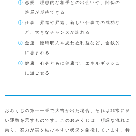
恋愛：理想的な相手との出会いや、関係の
進展が期待できる
仕事：昇進や昇給、新しい仕事での成功な
ど、大きなチャンスが訪れる
金運：臨時収入や思わぬ利益など、金銭的
に恵まれる
健康：心身ともに健康で、エネルギッシュ
に過ごせる
おみくじの第十一番で大吉が出た場合、それは非常に良
い運勢を示すものです。このおみくじは、順調な流れに
乗り、努力が実を結びやすい状況を象徴しています。特