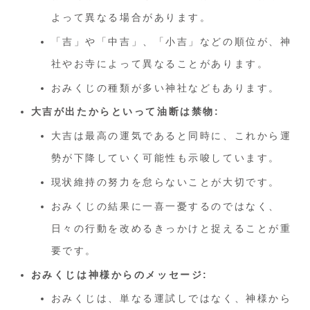
よって異なる場合があります。
「吉」や「中吉」、「小吉」などの順位が、神
社やお寺によって異なることがあります。
おみくじの種類が多い神社などもあります。
大吉が出たからといって油断は禁物:
大吉は最高の運気であると同時に、これから運
勢が下降していく可能性も示唆しています。
現状維持の努力を怠らないことが大切です。
おみくじの結果に一喜一憂するのではなく、
日々の行動を改めるきっかけと捉えることが重
要です。
おみくじは神様からのメッセージ:
おみくじは、単なる運試しではなく、神様から