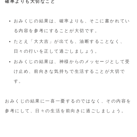
確率よりも大切なこと
おみくじの結果は、確率よりも、そこに書かれてい
る内容を参考にすることが大切です。
たとえ「大大吉」が出ても、油断することなく、
日々の行いを正して過ごしましょう。
おみくじの結果は、神様からのメッセージとして受
け止め、前向きな気持ちで生活することが大切で
す。
おみくじの結果に一喜一憂するのではなく、その内容を
参考にして、日々の生活を前向きに過ごしましょう。