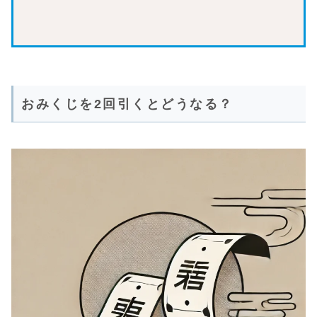
おみくじを2回引くとどうなる？