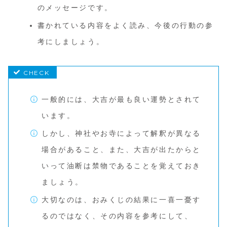
のメッセージです。
書かれている内容をよく読み、今後の行動の参
考にしましょう。
一般的には、大吉が最も良い運勢とされて
います。
しかし、神社やお寺によって解釈が異なる
場合があること、また、大吉が出たからと
いって油断は禁物であることを覚えておき
ましょう。
大切なのは、おみくじの結果に一喜一憂す
るのではなく、その内容を参考にして、