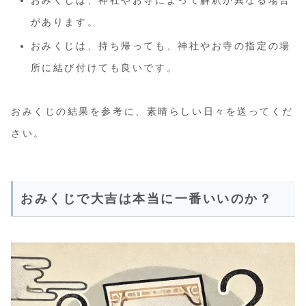
おみくじは、神社やお寺によって解釈が異なる場合
があります。
おみくじは、持ち帰っても、神社やお寺の指定の場
所に結び付けても良いです。
おみくじの結果を参考に、素晴らしい日々を送ってくだ
さい。
おみくじで大吉は本当に一番いいのか？