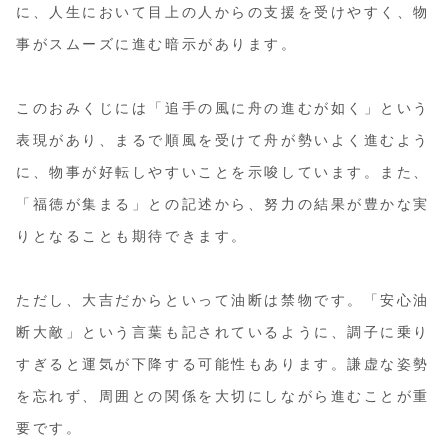
に、人生において目上の人からの支援を受けやすく、物
事がスムーズに進む暗示があります。
このおみくじには「追手の風に舟の進むが如く」という
表現があり、まるで順風を受けて舟が勢いよく進むよう
に、物事が好転しやすいことを示唆しています。また、
「福徳が集まる」との記述から、努力の結果が豊かな実
りとなることも期待できます。
ただし、大吉だからといって油断は禁物です。「安心油
断大敵」という言葉も記されているように、調子に乗り
すぎると運気が下降する可能性もあります。謙虚な姿勢
を忘れず、周囲との関係を大切にしながら進むことが重
要です。