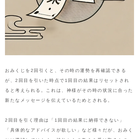
おみくじを2回引くと、その時の運勢を再確認できる
が、2回目を引いた時点で1回目の結果はリセットされ
ると考えられる。これは、神様がその時の状況に合った
新たなメッセージを伝えているためとされる。
2回目を引く理由は「1回目の結果に納得できない」
「具体的なアドバイスが欲しい」など様々だが、おみく