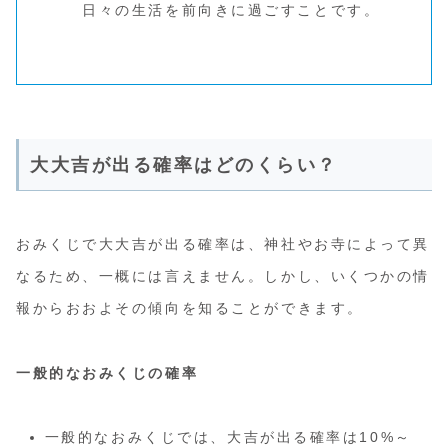
日々の生活を前向きに過ごすことです。
大大吉が出る確率はどのくらい？
おみくじで大大吉が出る確率は、神社やお寺によって異
なるため、一概には言えません。しかし、いくつかの情
報からおおよその傾向を知ることができます。
一般的なおみくじの確率
一般的なおみくじでは、大吉が出る確率は10%～