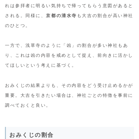
れは参拝者に明るい気持ちで帰ってもらう意図があると
される。同様に、
京都の清水寺
も大吉の割合が高い神社
のひとつ。
一方で、浅草寺のように「凶」の割合が多い神社もあ
り、これは凶の内容を戒めとして捉え、前向きに活かし
てほしいという考えに基づく。
おみくじの結果よりも、その内容をどう受け止めるかが
重要。大吉を引きたい場合は、神社ごとの特徴を事前に
調べておくと良い。
おみくじの割合