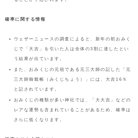
確率に関する情報
ウェザーニュースの調査によると、新年の初おみく
じで「大吉」を引いた人は全体の3割に達したとい
う結果が出ています。
また、おみくじの元祖である元三大師の記した「元
三大師御籤帳（みくじちょう）」には、大吉16％
と記されています。
おみくじの種類が多い神社では、「大大吉」などの
レアな運勢も含まれていることがあるため、確率は
さらに低くなります。