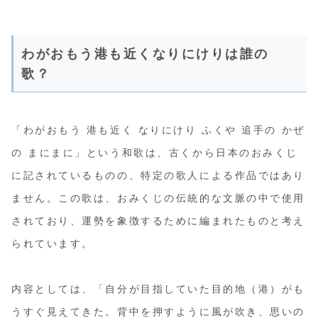
わがおもう港も近くなりにけりは誰の
歌？
「わがおもう 港も近く なりにけり ふくや 追手の かぜ
の まにまに」という和歌は、古くから日本のおみくじ
に記されているものの、特定の歌人による作品ではあり
ません。この歌は、おみくじの伝統的な文脈の中で使用
されており、運勢を象徴するために編まれたものと考え
られています。
内容としては、「自分が目指していた目的地（港）がも
うすぐ見えてきた。背中を押すように風が吹き、思いの