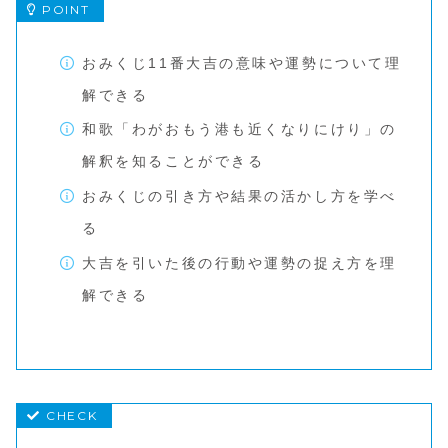
おみくじ11番大吉の意味や運勢について理
解できる
和歌「わがおもう港も近くなりにけり」の
解釈を知ることができる
おみくじの引き方や結果の活かし方を学べ
る
大吉を引いた後の行動や運勢の捉え方を理
解できる