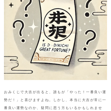
おみくじで大吉が出ると、誰もが「やった！一番良い運
勢だ！」と喜びますよね。しかし、本当に大吉が常に一
番良い運勢なのか、疑問に思う方もいるかもしれませ