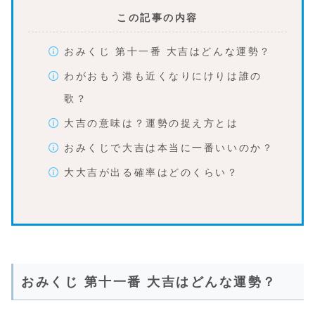
この記事の内容
おみくじ 第十一番 大吉はどんな運勢？
わがおもう港も近くなりにけりは誰の
歌？
大吉の意味は？運勢の捉え方とは
おみくじで大吉は本当に一番いいのか？
大大吉が出る確率はどのくらい？
おみくじ 第十一番 大吉はどんな運勢？