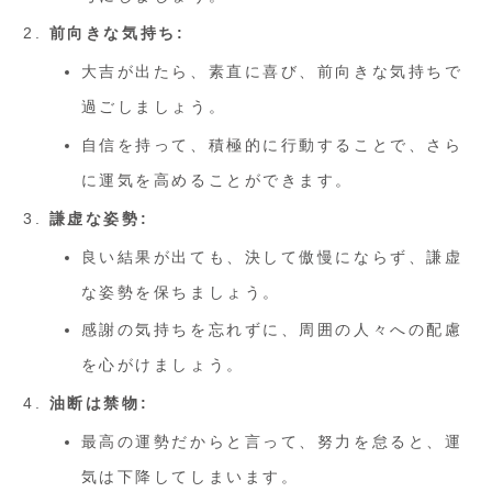
前向きな気持ち:
大吉が出たら、素直に喜び、前向きな気持ちで
過ごしましょう。
自信を持って、積極的に行動することで、さら
に運気を高めることができます。
謙虚な姿勢:
良い結果が出ても、決して傲慢にならず、謙虚
な姿勢を保ちましょう。
感謝の気持ちを忘れずに、周囲の人々への配慮
を心がけましょう。
油断は禁物:
最高の運勢だからと言って、努力を怠ると、運
気は下降してしまいます。