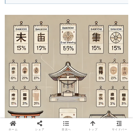
ホーム
シェア
目次へ
トップ
サイドバー