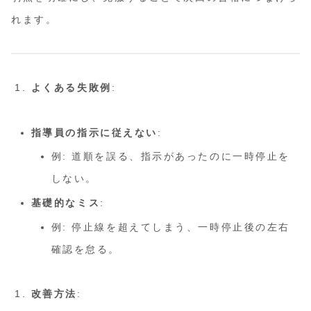
れます。
よくある失敗例
:
指導員の指示に従えない
:
例: 道順を誤る、指示があったのに一時停止を
しない。
基礎的なミス
:
例: 停止線を超えてしまう、一時停止後の左右
確認を怠る。
改善方法
: