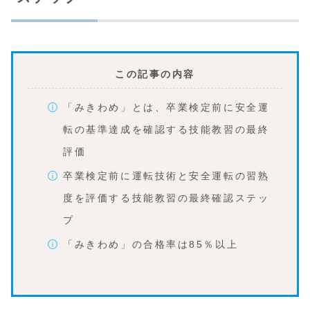
この記事の内容
「みきわめ」とは、卒業検定前に安全運
転の基準達成を確認する技能教習の最終
評価
卒業検定前に運転技術と安全運転の習熟
度を評価する技能教習の最終確認ステッ
プ
「みきわめ」の合格率は85％以上