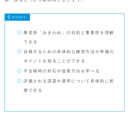
教習所「みきわめ」の目的と重要性を理解
できる
合格するための具体的な練習方法や準備の
ポイントを知ることができる
不合格時の対応や改善方法を学べる
評価される課題や基準について具体的に把
握できる