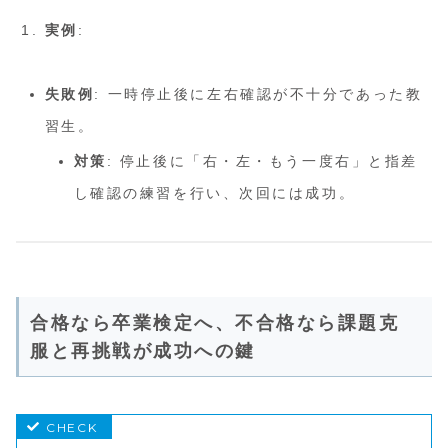
実例
:
失敗例
: 一時停止後に左右確認が不十分であった教
習生。
対策
: 停止後に「右・左・もう一度右」と指差
し確認の練習を行い、次回には成功。
合格なら卒業検定へ、不合格なら課題克
服と再挑戦が成功への鍵