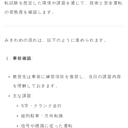
転試験を想定した環境や課題を通じて、技術と安全運転
の習熟度を確認します。
みきわめの流れは、以下のように進められます。
事前確認
:
教習生は事前に練習項目を復習し、当日の課題内容
を理解しておきます。
主な課題:
S字・クランク走行
縦列駐車・方向転換
信号や標識に従った運転