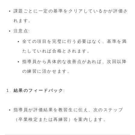
課題ごとに一定の基準をクリアしているかが評価さ
れます。
注意点:
全ての項目を完璧に行う必要はなく、基準を満
たしていれば合格とされます。
指導員から具体的な改善点があれば、次回以降
の練習に活かせます。
結果のフィードバック
:
指導員が評価結果を教習生に伝え、次のステップ
（卒業検定または再練習）を案内します。