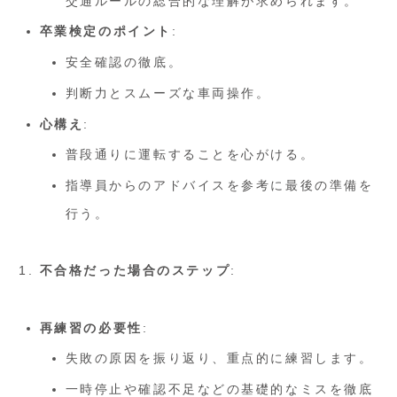
交通ルールの総合的な理解が求められます。
卒業検定のポイント
:
安全確認の徹底。
判断力とスムーズな車両操作。
心構え
:
普段通りに運転することを心がける。
指導員からのアドバイスを参考に最後の準備を
行う。
不合格だった場合のステップ
:
再練習の必要性
:
失敗の原因を振り返り、重点的に練習します。
一時停止や確認不足などの基礎的なミスを徹底