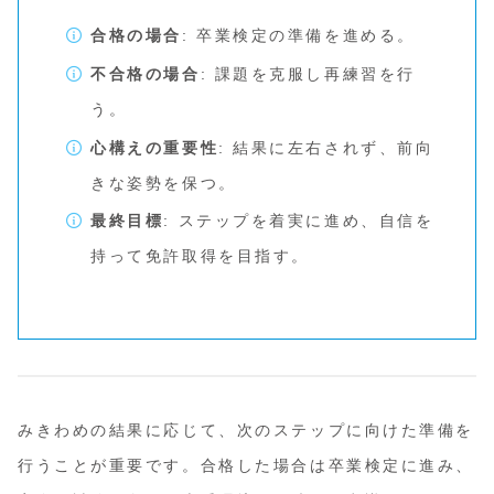
合格の場合
: 卒業検定の準備を進める。
不合格の場合
: 課題を克服し再練習を行
う。
心構えの重要性
: 結果に左右されず、前向
きな姿勢を保つ。
最終目標
: ステップを着実に進め、自信を
持って免許取得を目指す。
みきわめの結果に応じて、次のステップに向けた準備を
行うことが重要です。合格した場合は卒業検定に進み、