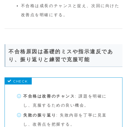
不合格は成長のチャンスと捉え、次回に向けた
改善点を明確にする。
不合格原因は基礎的ミスや指示違反であ
り、振り返りと練習で克服可能
不合格は改善のチャンス
: 課題を明確に
し、克服するための良い機会。
失敗の振り返り
: 失敗内容を丁寧に見直
し、改善点を把握する。