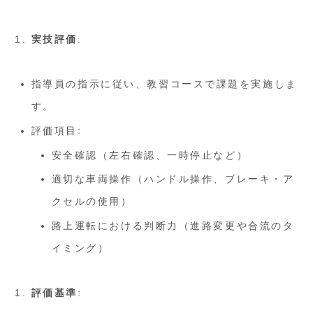
実技評価
:
指導員の指示に従い、教習コースで課題を実施しま
す。
評価項目:
安全確認（左右確認、一時停止など）
適切な車両操作（ハンドル操作、ブレーキ・ア
クセルの使用）
路上運転における判断力（進路変更や合流のタ
イミング）
評価基準
: