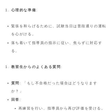
心理的な準備
:
緊張を和らげるために、試験当日は普段通りの運転
を心がける。
落ち着いて指導員の指示に従い、焦らずに対応す
る。
教習生からのよくある質問
:
質問
: 「もし不合格だった場合はどうなります
か？」
回答
:
再練習を行い、指導員から再び評価を受ける。