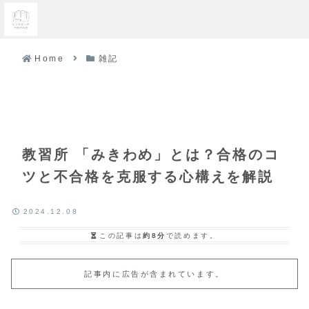
Home
雑記
教習所 「みきわめ」とは？合格のコ
ツと不合格を克服する心構えを解説
2024.12.08
この記事は
約8分
で読めます。
記事内に広告が含まれています。