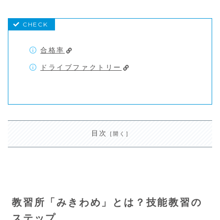
合格率
ドライブファクトリー
目次
教習所「みきわめ」とは？技能教習の
ステップ