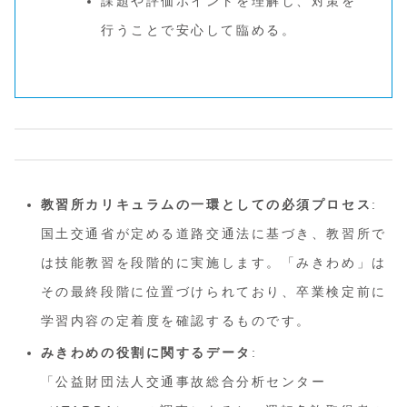
課題や評価ポイントを理解し、対策を
行うことで安心して臨める。
教習所カリキュラムの一環としての必須プロセス
:
国土交通省が定める道路交通法に基づき、教習所で
は技能教習を段階的に実施します。「みきわめ」は
その最終段階に位置づけられており、卒業検定前に
学習内容の定着度を確認するものです。
みきわめの役割に関するデータ
:
「公益財団法人交通事故総合分析センター