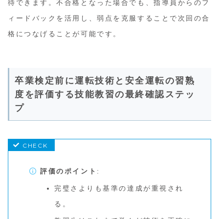
待できます。不合格となった場合でも、指導員からのフ
ィードバックを活用し、弱点を克服することで次回の合
格につなげることが可能です。
卒業検定前に運転技術と安全運転の習熟
度を評価する技能教習の最終確認ステッ
プ
評価のポイント
:
完璧さよりも基準の達成が重視され
る。