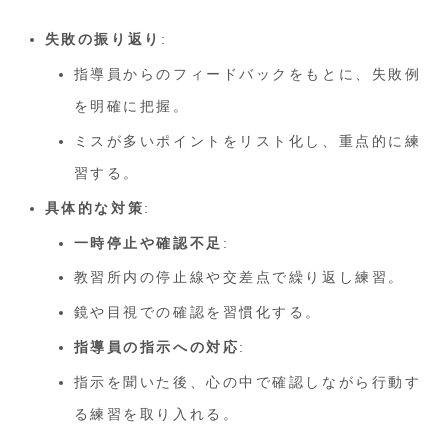
失敗の振り返り
:
指導員からのフィードバックをもとに、失敗例
を明確に把握。
ミスが多いポイントをリスト化し、重点的に練
習する。
具体的な対策
:
一時停止や確認不足
:
教習所内の停止線や交差点で繰り返し練習。
鏡や目視での確認を習慣化する。
指導員の指示への対応
:
指示を聞いた後、心の中で確認しながら行動す
る練習を取り入れる。