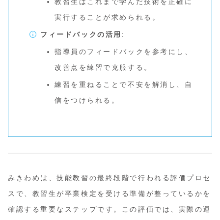
教習生はこれまで学んだ技術を正確に
実行することが求められる。
フィードバックの活用
:
指導員のフィードバックを参考にし、
改善点を練習で克服する。
練習を重ねることで不安を解消し、自
信をつけられる。
みきわめは、技能教習の最終段階で行われる評価プロセ
スで、教習生が卒業検定を受ける準備が整っているかを
確認する重要なステップです。この評価では、実際の運