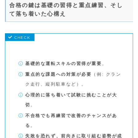
合格の鍵は基礎の習得と重点練習、そし
て落ち着いた心構え
基礎的な運転スキルの習得が重要
。
重点的な課題への対策が必要
（例: クラン
ク走行、縦列駐車など）。
心理的に落ち着いて試験に挑むことが大
切
。
不合格でも再練習で改善のチャンスがあ
る
。
失敗を恐れず、前向きに取り組む姿勢が成