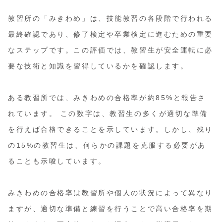
教習所の「みきわめ」は、技能教習の各段階で行われる
最終確認であり、修了検定や卒業検定に進むための重要
なステップです。この評価では、教習生が安全運転に必
要な技術と知識を習得しているかを確認します。
ある教習所では、みきわめの合格率が約85%と報告さ
れています。 この数字は、教習生の多くが適切な準備
を行えば合格できることを示しています。しかし、残り
の15%の教習生は、何らかの課題を克服する必要があ
ることも示唆しています。
みきわめの合格率は教習所や個人の状況によって異なり
ますが、適切な準備と練習を行うことで高い合格率を期