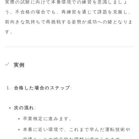
実際の試験に向けて本番環境での練習を意識しましょ
う。不合格の場合でも、再練習を通じて課題を克服し、
前向きな気持ちで再挑戦する姿勢が成功への鍵となりま
す。
実例
合格した場合のステップ
:
次の流れ
:
卒業検定に進みます。
本番に近い環境で、これまで学んだ運転技術や