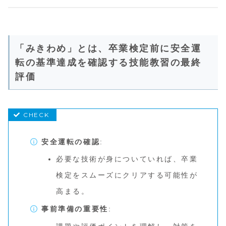
「みきわめ」とは、卒業検定前に安全運
転の基準達成を確認する技能教習の最終
評価
安全運転の確認
:
必要な技術が身についていれば、卒業
検定をスムーズにクリアする可能性が
高まる。
事前準備の重要性
: