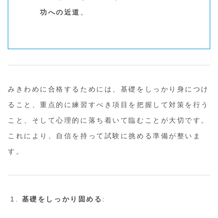
功への近道
。
みきわめに合格するためには、基礎をしっかり身につけ
ること、重点的に練習すべき項目を把握して対策を行う
こと、そして心理的に落ち着いて臨むことが大切です。
これにより、自信を持って試験に挑める準備が整いま
す。
基礎をしっかり固める
: