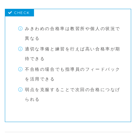
みきわめの合格率は教習所や個人の状況で
異なる
適切な準備と練習を行えば高い合格率が期
待できる
不合格の場合でも指導員のフィードバック
を活用できる
弱点を克服することで次回の合格につなげ
られる