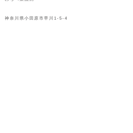
神奈川県小田原市早川1-5-4