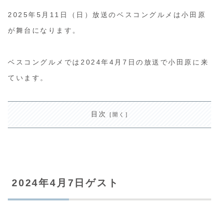
2025年5月11日（日）放送のベスコングルメは小田原
が舞台になります。
ベスコングルメでは2024年4月7日の放送で小田原に来
ています。
目次
2024年4月7日ゲスト